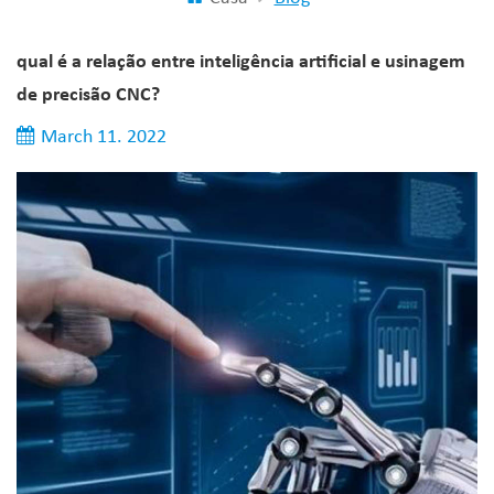
qual é a relação entre inteligência artificial e usinagem
de precisão CNC?
March 11. 2022