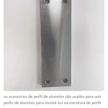
os acessórios de perfil de alumínio são usados para unir
perfis de alumínio para montá-los na estrutura de perfil