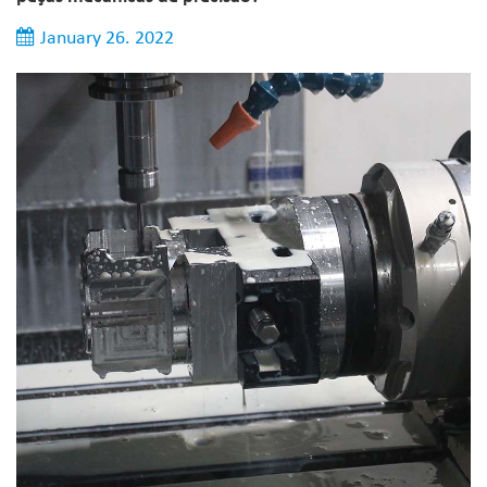
January 26. 2022