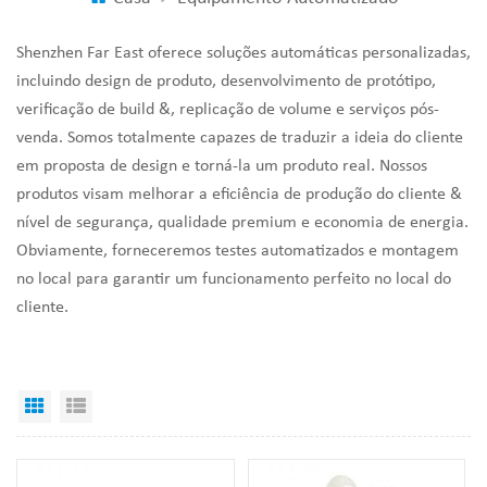
Shenzhen Far East oferece soluções automáticas personalizadas,
incluindo design de produto, desenvolvimento de protótipo,
verificação de build &, replicação de volume e serviços pós-
venda. Somos totalmente capazes de traduzir a ideia do cliente
em proposta de design e torná-la um produto real. Nossos
produtos visam melhorar a eficiência de produção do cliente &
nível de segurança, qualidade premium e economia de energia.
Obviamente, forneceremos testes automatizados e montagem
no local para garantir um funcionamento perfeito no local do
cliente.
Visualização em grade
Exibição de lista