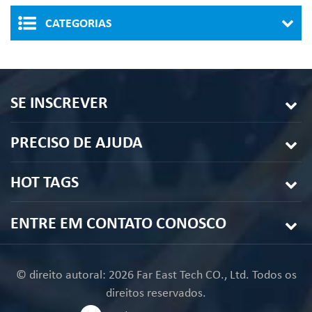
CATEGORIAS
SE INSCREVER
PRECISO DE AJUDA
HOT TAGS
ENTRE EM CONTATO CONOSCO
© direito autoral: 2026 Far East Tech CO., Ltd. Todos os
direitos reservados.