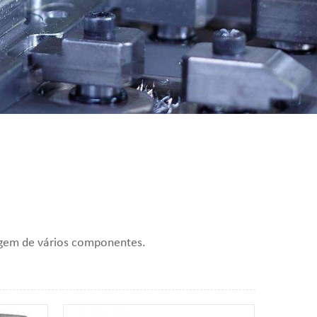
agem de vários componentes.