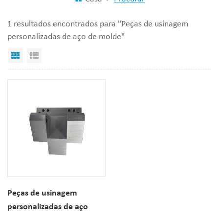
1 resultados encontrados para "Peças de usinagem
personalizadas de aço de molde"
Visualização em grade
Exibição de lista
Peças de usinagem
personalizadas de aço