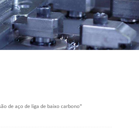
ão de aço de liga de baixo carbono"