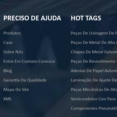
PRECISO DE AJUDA
HOT TAGS
Produtos
Casa
Peças De Metal De Alta 
Sobre Nós
Chapas De Metal Galvan
Entre Em Contato Conosco
Blog
Adesivo De Papel Autom
Garantia Da Qualidade
Mapa Do Site
XML