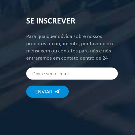
SE INSCREVER
Para qualquer dúvida sobre nossos
produtos ou orçamento, por favor deixe
mensagem ou contatos para nós e nós
entraremos em contato dentro de 24
horas.