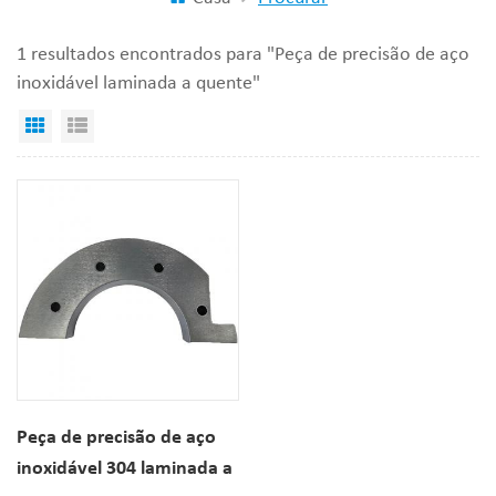
1 resultados encontrados para "Peça de precisão de aço
inoxidável laminada a quente"
Visualização em grade
Exibição de lista
Peça de precisão de aço
inoxidável 304 laminada a