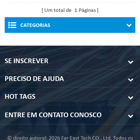
quente
Um total de
1
Páginas
CATEGORIAS
SE INSCREVER
PRECISO DE AJUDA
HOT TAGS
ENTRE EM CONTATO CONOSCO
© direito autoral: 2026 Far East Tech CO., Ltd. Todos os